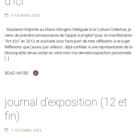
d’Ici
4 FÉVRIER 2013
Madame l’Adjointe au Maire d’Angers Déléguée à la Culture Collective, je
viens de prendre connaissance de l’appel à projets* pour la manifestation
“Art d’ici” en 2013, et souhaite vous faire part de mes réflexions à ce sujet.
Réflexions que j’avais par ailleurs déjà confiées à une représentante de la
Municipalité venue visiter en votre nom ma dernière exposition personnelle
[…]
READ MORE
journal d’exposition (12 et
fin)
7 OCTOBRE 2012