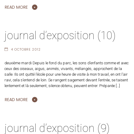
READ MORE
journal d’exposition (10)
4 OCTOBRE 2012
deuxième mardi Depuis le fond du parc, les sons d’enfants comme et avec
ceux des oiseaux, aigus, animés, vivants, mélangés, approchent de la
salle. Ils ont quitté l’école pour une heure de visite à mon travail, en ont l’air
ravi, cela s’entend de loin. Se rangent sagement devant l’entrée, se taisent
lentement et là seulement, silence obtenu, peuvent entrer. Préparée […]
READ MORE
journal d’exposition (9)