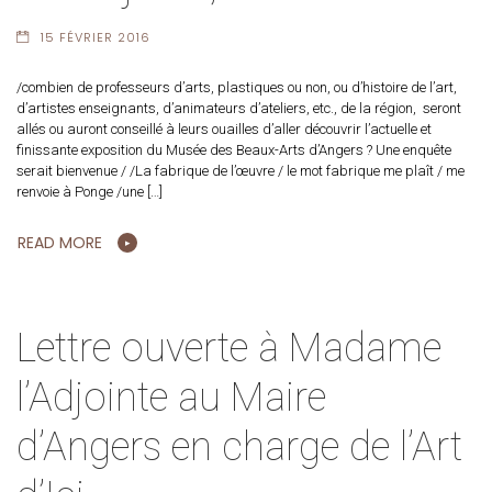
15 FÉVRIER 2016
/combien de professeurs d’arts, plastiques ou non, ou d’histoire de l’art,
d’artistes enseignants, d’animateurs d’ateliers, etc., de la région, seront
allés ou auront conseillé à leurs ouailles d’aller découvrir l’actuelle et
finissante exposition du Musée des Beaux-Arts d’Angers ? Une enquête
serait bienvenue / /La fabrique de l’œuvre / le mot fabrique me plaît / me
renvoie à Ponge /une […]
READ MORE
Lettre ouverte à Madame
l’Adjointe au Maire
d’Angers en charge de l’Art