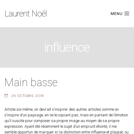
Laurent Noël
MENU
influence
Main basse
26 OCTOBRE 2018
Artiste soi-même, on devrait s’inspirer des autres artistes comme on
s’inspire d’un paysage, en ne le copiant pas, mais en partant de l’émotion
qu’il suscite pour composer sa propre image au moyen de sa propre
expression. Ayant été récemment le sujet d’un emprunt éhonté, il me
semble opportun de marquer ici la distinction entre influence et plagiat, ou