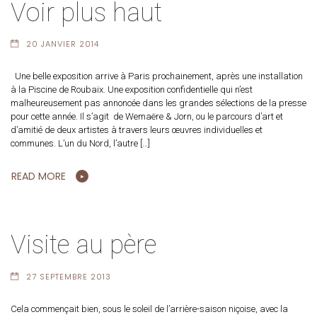
Voir plus haut
20 JANVIER 2014
Une belle exposition arrive à Paris prochainement, après une installation
à la Piscine de Roubaix. Une exposition confidentielle qui n’est
malheureusement pas annoncée dans les grandes sélections de la presse
pour cette année. Il s’agit de Wemaëre & Jorn, ou le parcours d’art et
d’amitié de deux artistes à travers leurs œuvres individuelles et
communes. L’un du Nord, l’autre […]
READ MORE
Visite au père
27 SEPTEMBRE 2013
Cela commençait bien, sous le soleil de l’arrière-saison niçoise, avec la