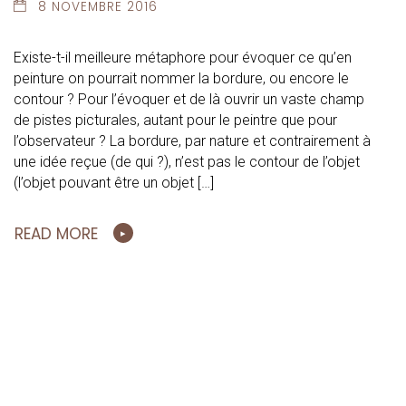
8 NOVEMBRE 2016
Existe-t-il meilleure métaphore pour évoquer ce qu’en
peinture on pourrait nommer la bordure, ou encore le
contour ? Pour l’évoquer et de là ouvrir un vaste champ
de pistes picturales, autant pour le peintre que pour
l’observateur ? La bordure, par nature et contrairement à
une idée reçue (de qui ?), n’est pas le contour de l’objet
(l’objet pouvant être un objet […]
READ MORE