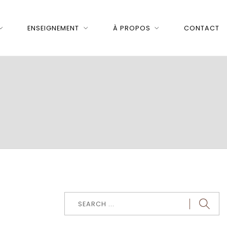
ENSEIGNEMENT
À PROPOS
CONTACT