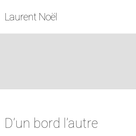
Laurent Noël
D’un bord l’autre