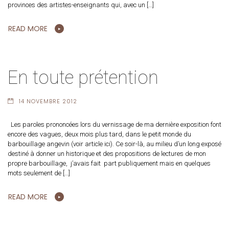
provinces des artistes-enseignants qui, avec un […]
READ MORE
En toute prétention
14 NOVEMBRE 2012
Les paroles prononcées lors du vernissage de ma dernière exposition font
encore des vagues, deux mois plus tard, dans le petit monde du
barbouillage angevin (voir article ici). Ce soir-là, au milieu d’un long exposé
destiné à donner un historique et des propositions de lectures de mon
propre barbouillage, j’avais fait part publiquement mais en quelques
mots seulement de […]
READ MORE