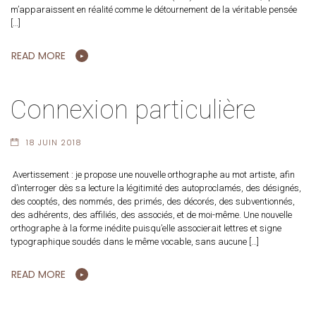
m’apparaissent en réalité comme le détournement de la véritable pensée
[…]
READ MORE
Connexion particulière
18 JUIN 2018
Avertissement : je propose une nouvelle orthographe au mot artiste, afin
d’interroger dès sa lecture la légitimité des autoproclamés, des désignés,
des cooptés, des nommés, des primés, des décorés, des subventionnés,
des adhérents, des affiliés, des associés, et de moi-même. Une nouvelle
orthographe à la forme inédite puisqu’elle associerait lettres et signe
typographique soudés dans le même vocable, sans aucune […]
READ MORE