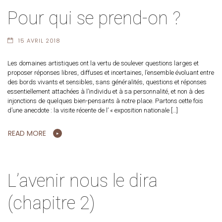
Pour qui se prend-on ?
15 AVRIL 2018
Les domaines artistiques ont la vertu de soulever questions larges et
proposer réponses libres, diffuses et incertaines, l’ensemble évoluant entre
des bords vivants et sensibles, sans généralités, questions et réponses
essentiellement attachées à l’individu et à sa personnalité, et non à des
injonctions de quelques bien-pensants à notre place. Partons cette fois
d’une anecdote : la visite récente de l’ « exposition nationale […]
READ MORE
L’avenir nous le dira
(chapitre 2)