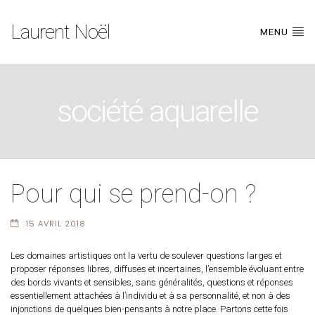
Laurent Noël
MENU
société aquarelle
Pour qui se prend-on ?
15 AVRIL 2018
Les domaines artistiques ont la vertu de soulever questions larges et
proposer réponses libres, diffuses et incertaines, l’ensemble évoluant entre
des bords vivants et sensibles, sans généralités, questions et réponses
essentiellement attachées à l’individu et à sa personnalité, et non à des
injonctions de quelques bien-pensants à notre place. Partons cette fois