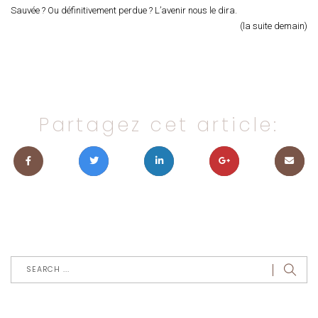
Sauvée ? Ou définitivement perdue ? L’avenir nous le dira.
(la suite demain)
Partagez cet article: