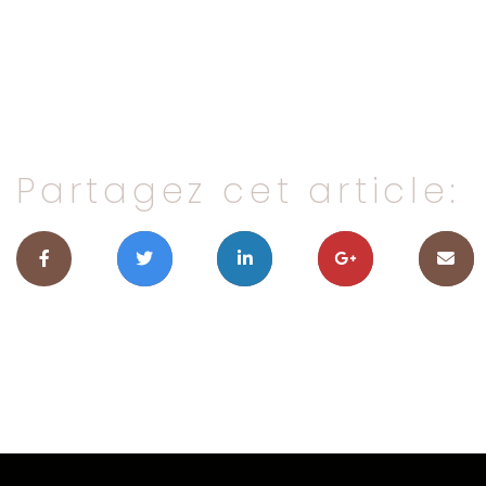
Partagez cet article: