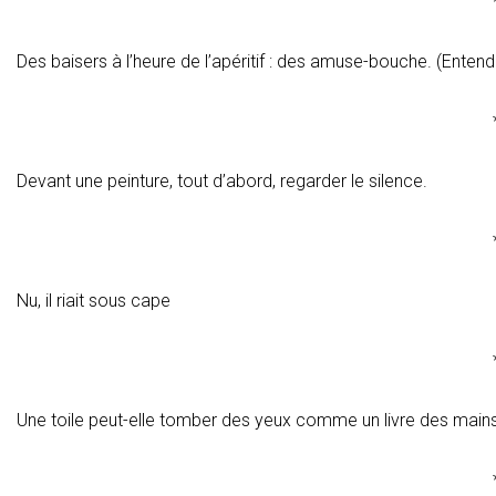
Des baisers à l’heure de l’apéritif : des amuse-bouche. (Entend
Devant une peinture, tout d’abord, regarder le silence.
Nu, il riait sous cape
Une toile peut-elle tomber des yeux comme un livre des main