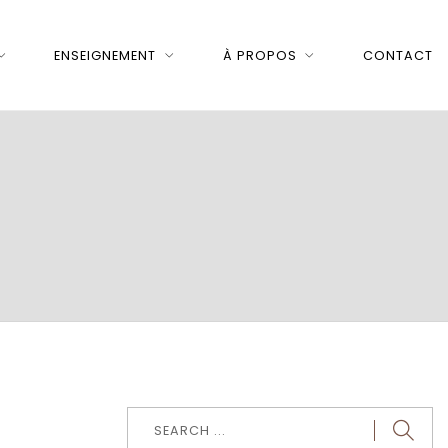
ENSEIGNEMENT
À PROPOS
CONTACT