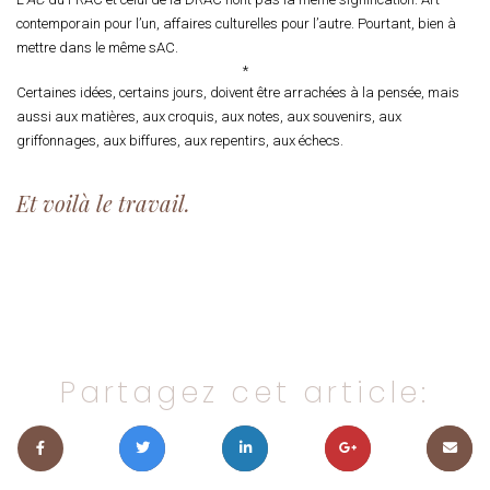
contemporain pour l’un, affaires culturelles pour l’autre. Pourtant, bien à
mettre dans le même sAC.
*
Certaines idées, certains jours, doivent être arrachées à la pensée, mais
aussi aux matières, aux croquis, aux notes, aux souvenirs, aux
griffonnages, aux biffures, aux repentirs, aux échecs.
Et voilà le travail.
Partagez cet article: