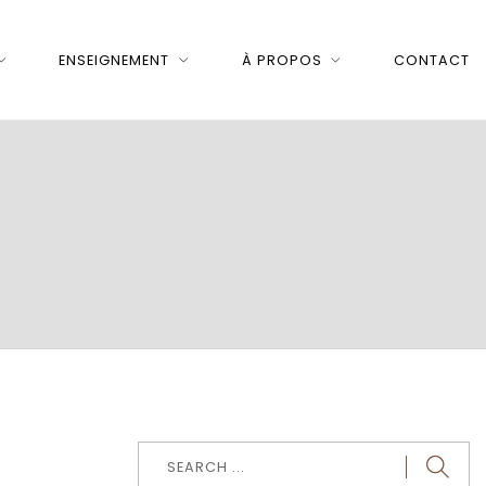
ENSEIGNEMENT
À PROPOS
CONTACT