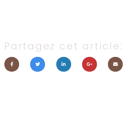
Partagez cet article: