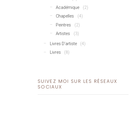
Académique
(2)
Chapelles
(4)
Peintres
(2)
Artistes
(3)
Livres D’artiste
(4)
Livres
(8)
SUIVEZ MOI SUR LES RÉSEAUX
SOCIAUX