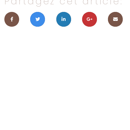
Partagez cet article: