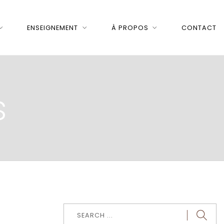
ENSEIGNEMENT
À PROPOS
CONTACT
s