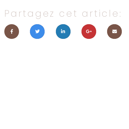
Partagez cet article: