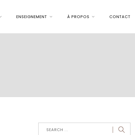
ENSEIGNEMENT
À PROPOS
CONTACT