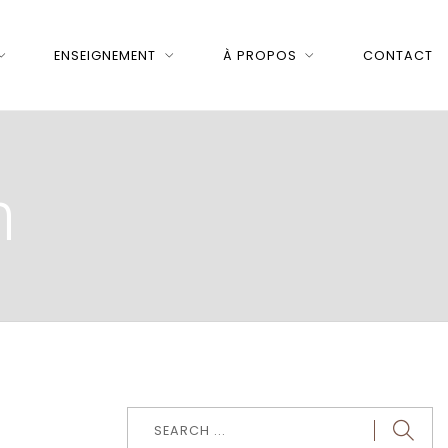
ENSEIGNEMENT
À PROPOS
CONTACT
n