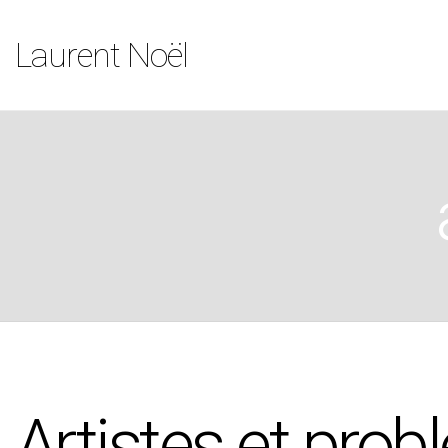
Laurent Noël
Artistes et pro