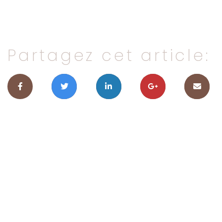
Partagez cet article: